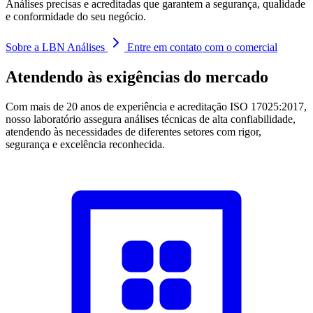
Análises precisas e acreditadas que garantem a segurança, qualidade
e conformidade do seu negócio.
Sobre a LBN Análises
Entre em contato com o comercial
Atendendo às exigências do mercado
Com mais de 20 anos de experiência e acreditação ISO 17025:2017,
nosso laboratório assegura análises técnicas de alta confiabilidade,
atendendo às necessidades de diferentes setores com rigor,
segurança e excelência reconhecida.