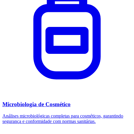
Microbiologia de Cosmético
Análises microbiológicas completas para cosméticos, garantindo
segurança e conformidade com normas sanitárias.