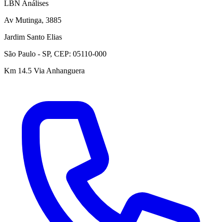
LBN Análises
Av Mutinga, 3885
Jardim Santo Elias
São Paulo - SP, CEP: 05110-000
Km 14.5 Via Anhanguera