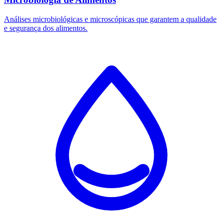
Análises microbiológicas e microscópicas que garantem a qualidade
e segurança dos alimentos.