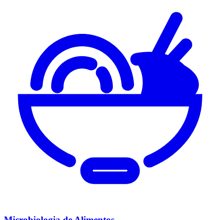
Microbiologia de Alimentos