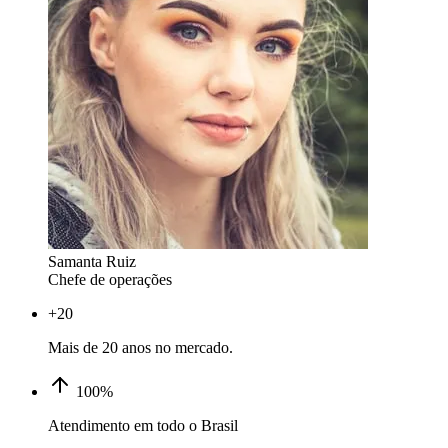
Samanta Ruiz
Chefe de operações
+20
Mais de 20 anos no mercado.
100%
Atendimento em todo o Brasil