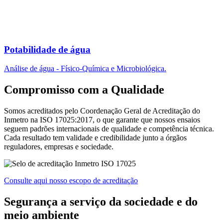
Potabilidade de água
Análise de água - Físico-Química e Microbiológica.
Compromisso com a Qualidade
Somos acreditados pelo Coordenação Geral de Acreditação do
Inmetro na ISO 17025:2017, o que garante que nossos ensaios
seguem padrões internacionais de qualidade e competência técnica.
Cada resultado tem validade e credibilidade junto a órgãos
reguladores, empresas e sociedade.
Consulte aqui nosso escopo de acreditação
Segurança a serviço da sociedade e do
meio ambiente