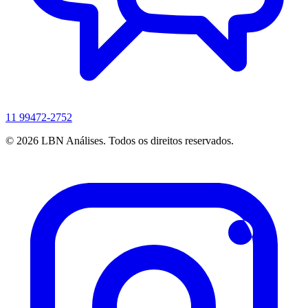
11 99472-2752
© 2026 LBN Análises. Todos os direitos reservados.