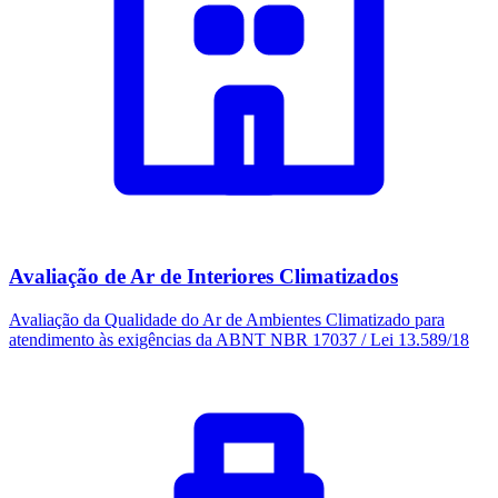
Avaliação de Ar de Interiores Climatizados
Avaliação da Qualidade do Ar de Ambientes Climatizado para
atendimento às exigências da ABNT NBR 17037 / Lei 13.589/18