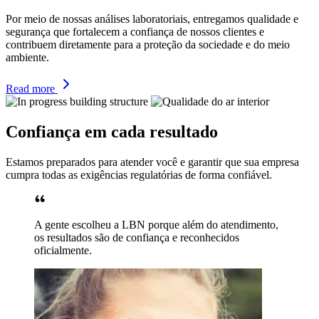
Por meio de nossas análises laboratoriais, entregamos qualidade e
segurança que fortalecem a confiança de nossos clientes e
contribuem diretamente para a proteção da sociedade e do meio
ambiente.
Read more
Confiança em cada resultado
Estamos preparados para atender você e garantir que sua empresa
cumpra todas as exigências regulatórias de forma confiável.
A gente escolheu a LBN porque além do atendimento,
os resultados são de confiança e reconhecidos
oficialmente.