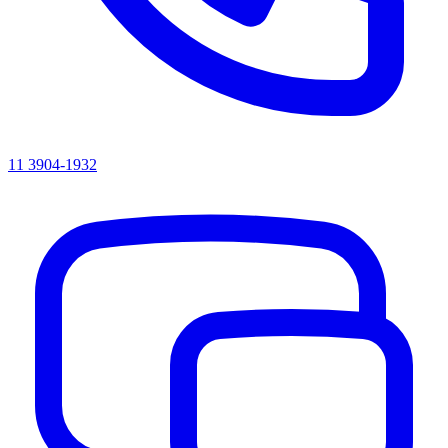
11 3904-1932