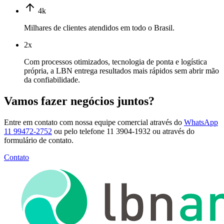
4k
Milhares de clientes atendidos em todo o Brasil.
2x
Com processos otimizados, tecnologia de ponta e logística
própria, a LBN entrega resultados mais rápidos sem abrir mão
da confiabilidade.
Vamos fazer negócios juntos?
Entre em contato com nossa equipe comercial através do
WhatsApp
11 99472-2752
ou pelo telefone 11 3904-1932 ou através do
formulário de contato.
Contato