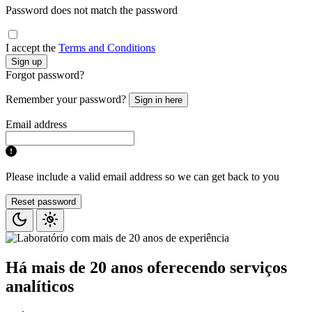
Password does not match the password
I accept the
Terms and Conditions
Sign up
Forgot password?
Remember your password?
Sign in here
Email address
Please include a valid email address so we can get back to you
Reset password
Há mais de
20 anos
oferecendo serviços
analíticos