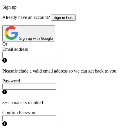
Sign up
Already have an account?
Sign in here
Sign up with Google
Or
Email address
Please include a valid email address so we can get back to you
Password
8+ characters required
Confirm Password